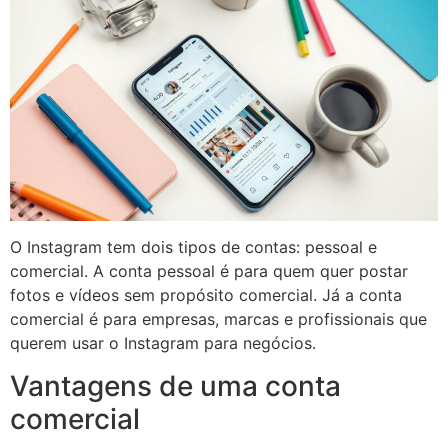
O Instagram tem dois tipos de contas: pessoal e
comercial. A conta pessoal é para quem quer postar
fotos e vídeos sem propósito comercial. Já a conta
comercial é para empresas, marcas e profissionais que
querem usar o Instagram para negócios.
Vantagens de uma conta
comercial