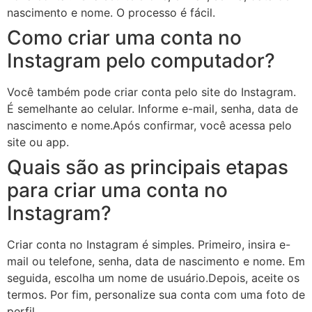
nascimento e nome. O processo é fácil.
Como criar uma conta no
Instagram pelo computador?
Você também pode criar conta pelo site do Instagram.
É semelhante ao celular. Informe e-mail, senha, data de
nascimento e nome.Após confirmar, você acessa pelo
site ou app.
Quais são as principais etapas
para criar uma conta no
Instagram?
Criar conta no Instagram é simples. Primeiro, insira e-
mail ou telefone, senha, data de nascimento e nome. Em
seguida, escolha um nome de usuário.Depois, aceite os
termos. Por fim, personalize sua conta com uma foto de
perfil.