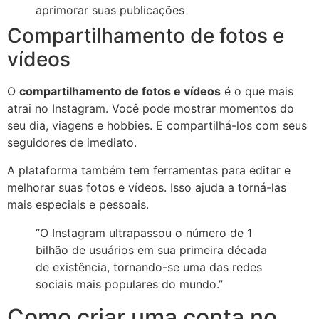
aprimorar suas publicações
Compartilhamento de fotos e
vídeos
O
compartilhamento de fotos e vídeos
é o que mais
atrai no Instagram. Você pode mostrar momentos do
seu dia, viagens e hobbies. E compartilhá-los com seus
seguidores de imediato.
A plataforma também tem ferramentas para editar e
melhorar suas fotos e vídeos. Isso ajuda a torná-las
mais especiais e pessoais.
“O Instagram ultrapassou o número de 1
bilhão de usuários em sua primeira década
de existência, tornando-se uma das redes
sociais mais populares do mundo.”
Como criar uma conta no