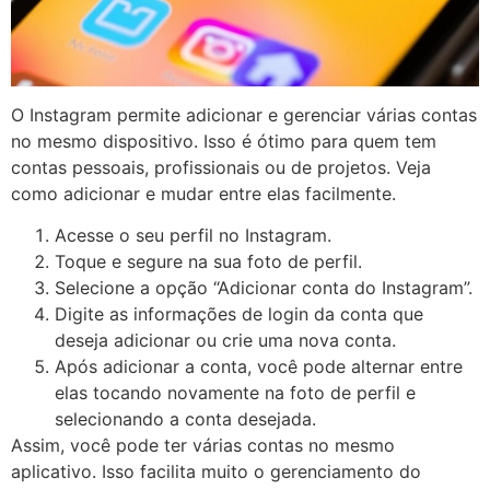
O Instagram permite adicionar e gerenciar várias contas
no mesmo dispositivo. Isso é ótimo para quem tem
contas pessoais, profissionais ou de projetos. Veja
como adicionar e mudar entre elas facilmente.
Acesse o seu perfil no Instagram.
Toque e segure na sua foto de perfil.
Selecione a opção “Adicionar conta do Instagram”.
Digite as informações de login da conta que
deseja adicionar ou crie uma nova conta.
Após adicionar a conta, você pode alternar entre
elas tocando novamente na foto de perfil e
selecionando a conta desejada.
Assim, você pode ter várias contas no mesmo
aplicativo. Isso facilita muito o gerenciamento do