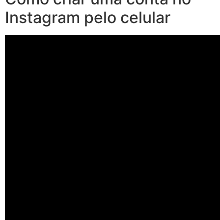
Instagram pelo celular