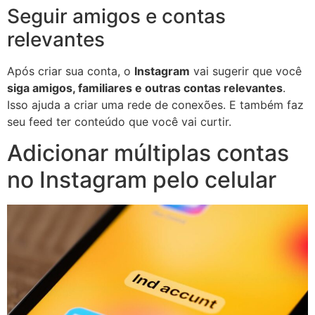
Seguir amigos e contas
relevantes
Após criar sua conta, o
Instagram
vai sugerir que você
siga amigos, familiares e outras contas relevantes
.
Isso ajuda a criar uma rede de conexões. E também faz
seu feed ter conteúdo que você vai curtir.
Adicionar múltiplas contas
no Instagram pelo celular