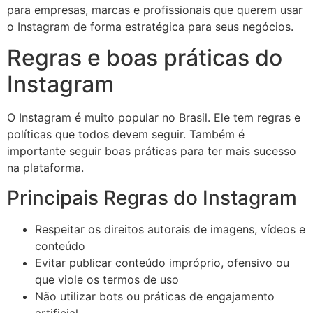
para empresas, marcas e profissionais que querem usar
o Instagram de forma estratégica para seus negócios.
Regras e boas práticas do
Instagram
O Instagram é muito popular no Brasil. Ele tem regras e
políticas que todos devem seguir. Também é
importante seguir boas práticas para ter mais sucesso
na plataforma.
Principais Regras do Instagram
Respeitar os direitos autorais de imagens, vídeos e
conteúdo
Evitar publicar conteúdo impróprio, ofensivo ou
que viole os termos de uso
Não utilizar bots ou práticas de engajamento
artificial