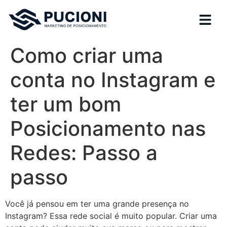
Como criar uma
conta no Instagram e
ter um bom
Posicionamento nas
Redes: Passo a
passo
Você já pensou em ter uma grande presença no
Instagram? Essa rede social é muito popular. Criar uma