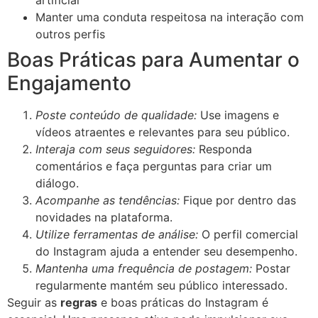
Manter uma conduta respeitosa na interação com
outros perfis
Boas Práticas para Aumentar o
Engajamento
Poste conteúdo de qualidade:
Use imagens e
vídeos atraentes e relevantes para seu público.
Interaja com seus seguidores:
Responda
comentários e faça perguntas para criar um
diálogo.
Acompanhe as tendências:
Fique por dentro das
novidades na plataforma.
Utilize ferramentas de análise:
O perfil comercial
do Instagram ajuda a entender seu desempenho.
Mantenha uma frequência de postagem:
Postar
regularmente mantém seu público interessado.
Seguir as
regras
e boas práticas do Instagram é