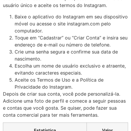
usuário único e aceite os termos do Instagram.
Baixe o aplicativo do Instagram em seu dispositivo
móvel ou acesse o site instagram.com pelo
computador.
Toque em “Cadastrar” ou “Criar Conta” e insira seu
endereço de e-mail ou número de telefone.
Crie uma senha segura e confirme sua data de
nascimento.
Escolha um nome de usuário exclusivo e atraente,
evitando caracteres especiais.
Aceite os Termos de Uso e a Política de
Privacidade do Instagram.
Depois de criar sua conta, você pode personalizá-la.
Adicione uma foto de perfil e comece a seguir pessoas
e contas que você gosta. Se quiser, pode fazer sua
conta comercial para ter mais ferramentas.
Estatística
Valor