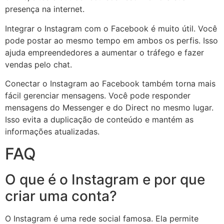
presença na internet.
Integrar o Instagram com o Facebook é muito útil. Você
pode postar ao mesmo tempo em ambos os perfis. Isso
ajuda empreendedores a aumentar o tráfego e fazer
vendas pelo chat.
Conectar o Instagram ao Facebook também torna mais
fácil gerenciar mensagens. Você pode responder
mensagens do Messenger e do Direct no mesmo lugar.
Isso evita a duplicação de conteúdo e mantém as
informações atualizadas.
FAQ
O que é o Instagram e por que
criar uma conta?
O Instagram é uma rede social famosa. Ela permite