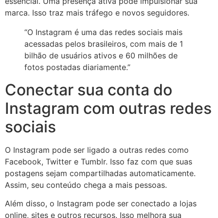
essencial. Uma presença ativa pode impulsionar sua
marca. Isso traz mais tráfego e novos seguidores.
“O Instagram é uma das redes sociais mais
acessadas pelos brasileiros, com mais de 1
bilhão de usuários ativos e 60 milhões de
fotos postadas diariamente.”
Conectar sua conta do
Instagram com outras redes
sociais
O Instagram pode ser ligado a outras redes como
Facebook, Twitter e Tumblr. Isso faz com que suas
postagens sejam compartilhadas automaticamente.
Assim, seu conteúdo chega a mais pessoas.
Além disso, o Instagram pode ser conectado a lojas
online, sites e outros recursos. Isso melhora sua