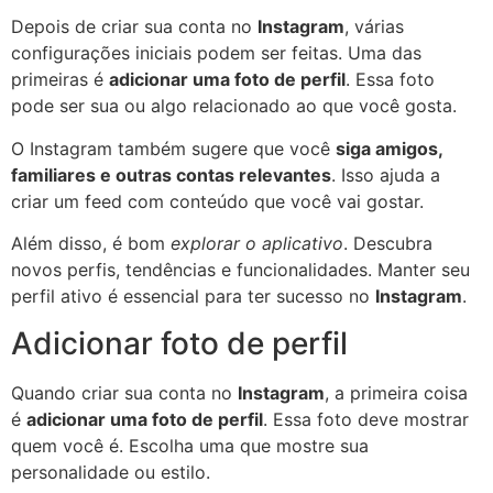
Depois de criar sua conta no
Instagram
, várias
configurações iniciais podem ser feitas. Uma das
primeiras é
adicionar uma foto de perfil
. Essa foto
pode ser sua ou algo relacionado ao que você gosta.
O Instagram também sugere que você
siga amigos,
familiares e outras contas relevantes
. Isso ajuda a
criar um feed com conteúdo que você vai gostar.
Além disso, é bom
explorar o aplicativo
. Descubra
novos perfis, tendências e funcionalidades. Manter seu
perfil ativo é essencial para ter sucesso no
Instagram
.
Adicionar foto de perfil
Quando criar sua conta no
Instagram
, a primeira coisa
é
adicionar uma foto de perfil
. Essa foto deve mostrar
quem você é. Escolha uma que mostre sua
personalidade ou estilo.