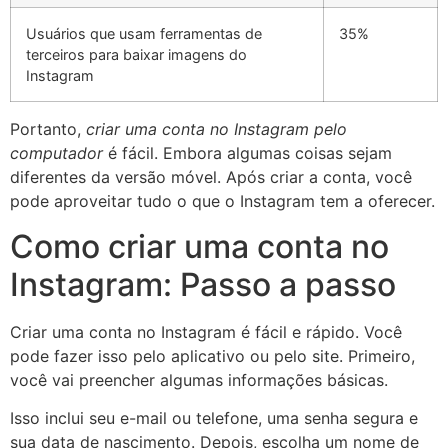
Usuários que usam ferramentas de
35%
terceiros para baixar imagens do
Instagram
Portanto,
criar uma conta no Instagram pelo
computador
é fácil. Embora algumas coisas sejam
diferentes da versão móvel. Após criar a conta, você
pode aproveitar tudo o que o Instagram tem a oferecer.
Como criar uma conta no
Instagram: Passo a passo
Criar uma conta no Instagram é fácil e rápido. Você
pode fazer isso pelo aplicativo ou pelo site. Primeiro,
você vai preencher algumas informações básicas.
Isso inclui seu e-mail ou telefone, uma senha segura e
sua data de nascimento. Depois, escolha um nome de