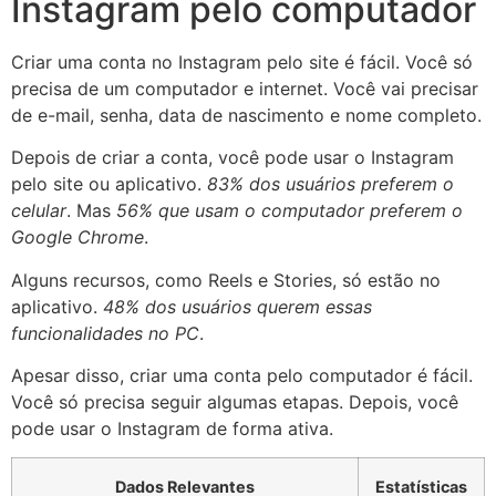
Instagram pelo computador
Criar uma conta no Instagram pelo site é fácil. Você só
precisa de um computador e internet. Você vai precisar
de e-mail, senha, data de nascimento e nome completo.
Depois de criar a conta, você pode usar o Instagram
pelo site ou aplicativo.
83% dos usuários preferem o
celular
. Mas
56% que usam o computador preferem o
Google Chrome
.
Alguns recursos, como Reels e Stories, só estão no
aplicativo.
48% dos usuários querem essas
funcionalidades no PC
.
Apesar disso, criar uma conta pelo computador é fácil.
Você só precisa seguir algumas etapas. Depois, você
pode usar o Instagram de forma ativa.
Dados Relevantes
Estatísticas