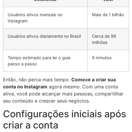
Usuários ativos mensais no
Mais de 1 bilhão
Instagram
Usuários ativos diariamente no Brasil
Cerca de 99
milhões
Tempo estimado para ler o guia
9 minutos
passo a passo
Então, não perca mais tempo.
Comece a criar sua
conta no Instagram
agora mesmo. Com uma conta
ativa, você pode alcançar mais pessoas, compartilhar
seu conteúdo e crescer seus negócios.
Configurações iniciais após
criar a conta