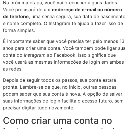
Na próxima etapa, você vai preencher alguns dados.
Você precisará de um
endereço de e-mail ou número
de telefone
, uma senha segura, sua data de nascimento
e nome completo. O Instagram te ajuda a fazer isso de
forma simples.
É importante saber que você precisa ter pelo menos 13
anos para criar uma conta. Você também pode ligar sua
conta do
Instagram
ao Facebook. Isso significa que
você usará as mesmas informações de login em ambas
as redes.
Depois de seguir todos os passos, sua conta estará
pronta. Lembre-se de que, no início, outras pessoas
podem saber que sua conta é nova. A opção de salvar
suas informações de login facilita o acesso futuro, sem
precisar digitar tudo novamente.
Como criar uma conta no