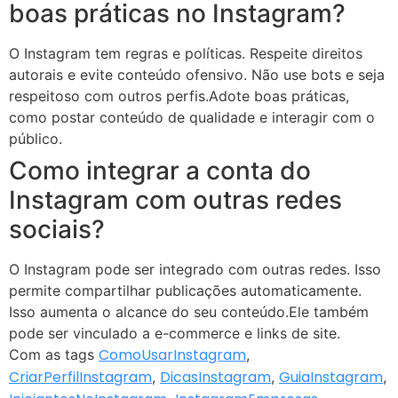
boas práticas no Instagram?
O Instagram tem regras e políticas. Respeite direitos
autorais e evite conteúdo ofensivo. Não use bots e seja
respeitoso com outros perfis.Adote boas práticas,
como postar conteúdo de qualidade e interagir com o
público.
Como integrar a conta do
Instagram com outras redes
sociais?
O Instagram pode ser integrado com outras redes. Isso
permite compartilhar publicações automaticamente.
Isso aumenta o alcance do seu conteúdo.Ele também
pode ser vinculado a e-commerce e links de site.
ComoUsarInstagram
Com as tags
,
CriarPerfilInstagram
DicasInstagram
GuiaInstagram
,
,
,