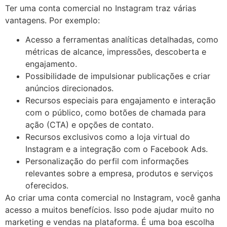
Ter uma conta comercial no Instagram traz várias
vantagens. Por exemplo:
Acesso a ferramentas analíticas detalhadas, como
métricas de alcance, impressões, descoberta e
engajamento.
Possibilidade de impulsionar publicações e criar
anúncios direcionados.
Recursos especiais para engajamento e interação
com o público, como botões de chamada para
ação (CTA) e opções de contato.
Recursos exclusivos como a loja virtual do
Instagram e a integração com o Facebook Ads.
Personalização do perfil com informações
relevantes sobre a empresa, produtos e serviços
oferecidos.
Ao criar uma conta comercial no Instagram, você ganha
acesso a muitos benefícios. Isso pode ajudar muito no
marketing e vendas na plataforma. É uma boa escolha