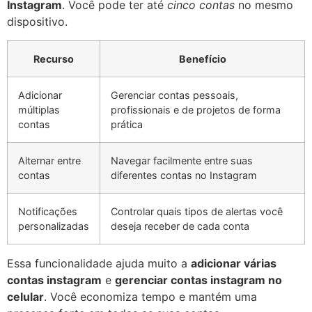
Instagram
. Você pode ter até
cinco contas
no mesmo
dispositivo.
Recurso
Benefício
Adicionar
Gerenciar contas pessoais,
múltiplas
profissionais e de projetos de forma
contas
prática
Alternar entre
Navegar facilmente entre suas
contas
diferentes contas no Instagram
Notificações
Controlar quais tipos de alertas você
personalizadas
deseja receber de cada conta
Essa funcionalidade ajuda muito a
adicionar várias
contas instagram
e
gerenciar contas instagram no
celular
. Você economiza tempo e mantém uma