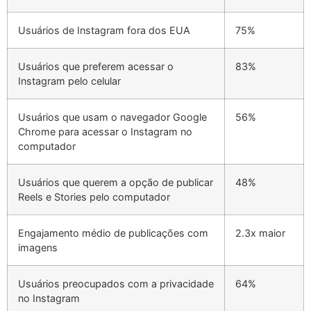
Usuários de Instagram fora dos EUA
75%
Usuários que preferem acessar o
83%
Instagram pelo celular
Usuários que usam o navegador Google
56%
Chrome para acessar o Instagram no
computador
Usuários que querem a opção de publicar
48%
Reels e Stories pelo computador
Engajamento médio de publicações com
2.3x maior
imagens
Usuários preocupados com a privacidade
64%
no Instagram