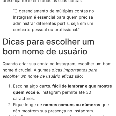
presença forte em todas as suas contas.
“O gerenciamento de múltiplas contas no
Instagram é essencial para quem precisa
administrar diferentes perfis, seja em um
contexto pessoal ou profissional.”
Dicas para escolher um
bom nome de usuário
Quando criar sua conta no Instagram, escolher um bom
nome é crucial. Algumas
dicas importantes para
escolher um nome de usuário eficaz
são:
Escolha algo
curto, fácil de lembrar e que mostre
quem você é
. Instagram permite até 30
caracteres.
Fique longe de
nomes comuns ou números
que
não mostrem sua presença no Instagram.