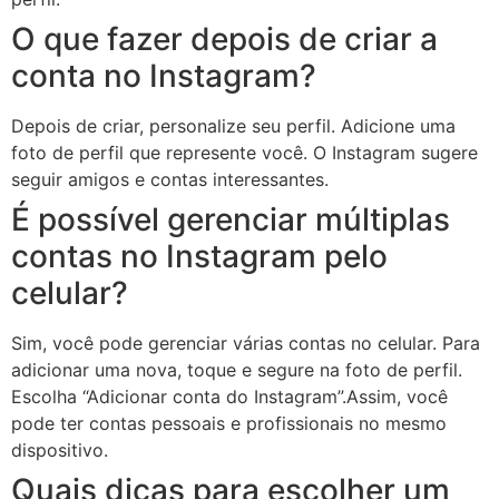
O que fazer depois de criar a
conta no Instagram?
Depois de criar, personalize seu perfil. Adicione uma
foto de perfil que represente você. O Instagram sugere
seguir amigos e contas interessantes.
É possível gerenciar múltiplas
contas no Instagram pelo
celular?
Sim, você pode gerenciar várias contas no celular. Para
adicionar uma nova, toque e segure na foto de perfil.
Escolha “Adicionar conta do Instagram”.Assim, você
pode ter contas pessoais e profissionais no mesmo
dispositivo.
Quais dicas para escolher um