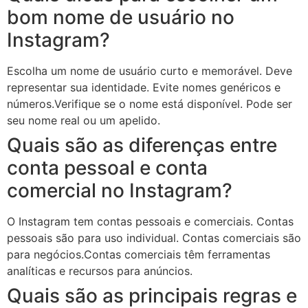
bom nome de usuário no
Instagram?
Escolha um nome de usuário curto e memorável. Deve
representar sua identidade. Evite nomes genéricos e
números.Verifique se o nome está disponível. Pode ser
seu nome real ou um apelido.
Quais são as diferenças entre
conta pessoal e conta
comercial no Instagram?
O Instagram tem contas pessoais e comerciais. Contas
pessoais são para uso individual. Contas comerciais são
para negócios.Contas comerciais têm ferramentas
analíticas e recursos para anúncios.
Quais são as principais regras e