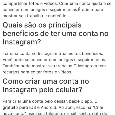
compartilhar fotos e vídeos. Criar uma conta ajuda a se
conectar com amigos e seguir marcas.É ótimo para
mostrar seu trabalho e conteúdo.
Quais são os principais
benefícios de ter uma conta no
Instagram?
Ter uma conta no Instagram traz muitos benefícios.
Você pode se conectar com amigos e seguir marcas.
Também pode mostrar seu trabalho.O Instagram tem
recursos para editar fotos e vídeos.
Como criar uma conta no
Instagram pelo celular?
Para criar uma conta pelo celular, baixe o app. É
gratuito para iOS e Android. Ao abrir, escolha “Criar
nova conta”.Insira seu telefone, e-mail, senha, data de