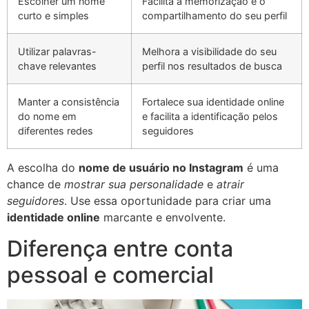
Escolher um nome
Facilita a memorização e o
curto e simples
compartilhamento do seu perfil
Utilizar palavras-
Melhora a visibilidade do seu
chave relevantes
perfil nos resultados de busca
Manter a consistência
Fortalece sua identidade online
do nome em
e facilita a identificação pelos
diferentes redes
seguidores
A escolha do
nome de usuário no Instagram
é uma
chance de
mostrar sua personalidade
e
atrair
seguidores
. Use essa oportunidade para criar uma
identidade online
marcante e envolvente.
Diferença entre conta
pessoal e comercial