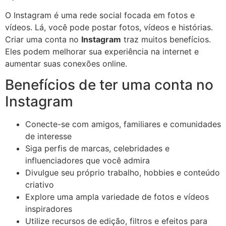
O Instagram é uma rede social focada em fotos e
vídeos. Lá, você pode postar fotos, vídeos e histórias.
Criar uma conta no
Instagram
traz muitos benefícios.
Eles podem melhorar sua experiência na internet e
aumentar suas conexões online.
Benefícios de ter uma conta no
Instagram
Conecte-se com amigos, familiares e comunidades
de interesse
Siga perfis de marcas, celebridades e
influenciadores que você admira
Divulgue seu próprio trabalho, hobbies e conteúdo
criativo
Explore uma ampla variedade de fotos e vídeos
inspiradores
Utilize recursos de edição, filtros e efeitos para