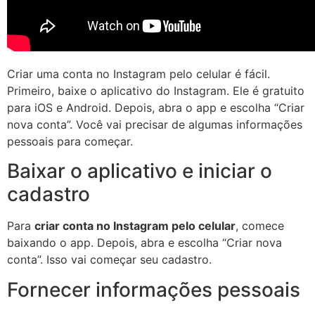
Criar uma conta no Instagram pelo celular é fácil.
Primeiro, baixe o aplicativo do Instagram. Ele é gratuito
para iOS e Android. Depois, abra o app e escolha “Criar
nova conta”. Você vai precisar de algumas informações
pessoais para começar.
Baixar o aplicativo e iniciar o
cadastro
Para
criar conta no Instagram pelo celular
, comece
baixando o app. Depois, abra e escolha “Criar nova
conta”. Isso vai começar seu cadastro.
Fornecer informações pessoais