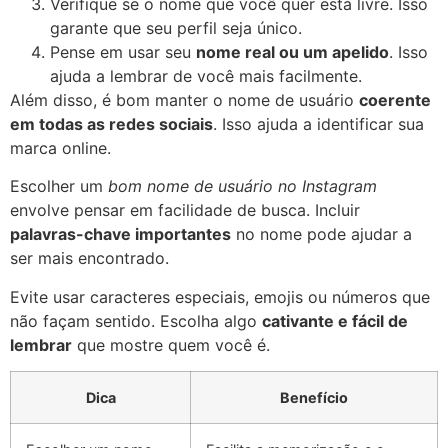
Verifique se o nome que você quer está livre. Isso
garante que seu perfil seja único.
Pense em usar seu
nome real ou um apelido
. Isso
ajuda a lembrar de você mais facilmente.
Além disso, é bom manter o nome de usuário
coerente
em todas as redes sociais
. Isso ajuda a identificar sua
marca online.
Escolher um
bom nome de usuário no Instagram
envolve pensar em facilidade de busca. Incluir
palavras-chave importantes
no nome pode ajudar a
ser mais encontrado.
Evite usar caracteres especiais, emojis ou números que
não façam sentido. Escolha algo
cativante e fácil de
lembrar
que mostre quem você é.
Dica
Benefício