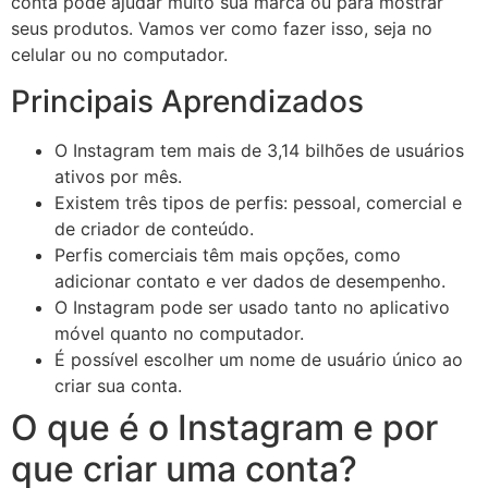
conta pode ajudar muito sua marca ou para mostrar
seus produtos. Vamos ver como fazer isso, seja no
celular ou no computador.
Principais Aprendizados
O Instagram tem mais de 3,14 bilhões de usuários
ativos por mês.
Existem três tipos de perfis: pessoal, comercial e
de criador de conteúdo.
Perfis comerciais têm mais opções, como
adicionar contato e ver dados de desempenho.
O Instagram pode ser usado tanto no aplicativo
móvel quanto no computador.
É possível escolher um nome de usuário único ao
criar sua conta.
O que é o Instagram e por
que criar uma conta?