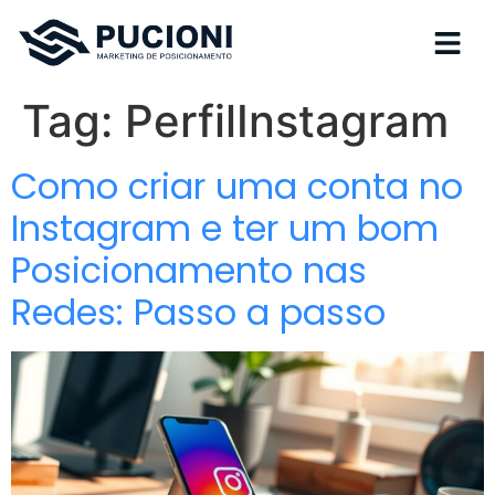
Tag:
PerfilInstagram
Como criar uma conta no
Instagram e ter um bom
Posicionamento nas
Redes: Passo a passo