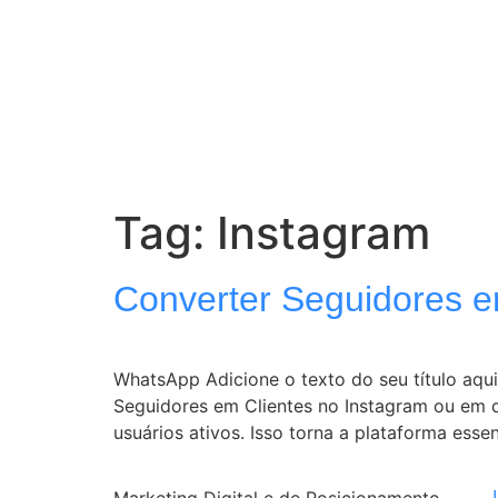
Tag:
Instagram
Converter Seguidores e
WhatsApp Adicione o texto do seu título aqui
Seguidores em Clientes no Instagram ou em qu
usuários ativos. Isso torna a plataforma essen