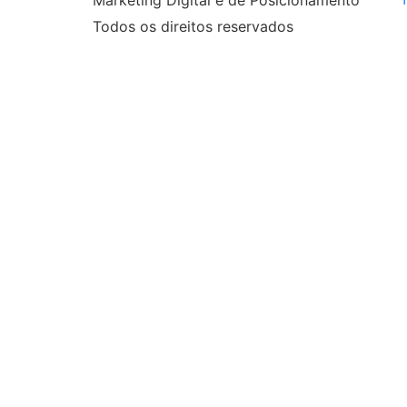
Marketing Digital e de Posicionamento
Todos os direitos reservados