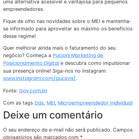
uma alternativa acessível e vantajosa para pequenos
empreendedores.
Fique de olho nas novidades sobre o MEI e mantenha-
se informado para aproveitar ao máximo os benefícios
desse regime!
Quer melhorar ainda mais o faturamento do seu
Pucioni Marketing de
negócio? Conheça a
Posicionamento Digital
e descubra como impulsionar
sua presença online! Siga-nos no Instagram:
www.instagram.com/pucioni/
.
Gov.com.br
Fonte:
Das
MEI
Microempreendedor Individual
Com as tags
,
,
Deixe um comentário
O seu endereço de e-mail não será publicado.
Campos
obrigatórios são marcados com
*