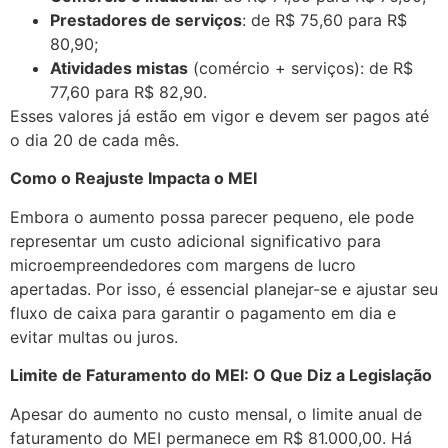
Prestadores de serviços
: de R$ 75,60 para R$
80,90;
Atividades mistas
(comércio + serviços): de R$
77,60 para R$ 82,90.
Esses valores já estão em vigor e devem ser pagos até
o dia 20 de cada mês.
Como o Reajuste Impacta o MEI
Embora o aumento possa parecer pequeno, ele pode
representar um custo adicional significativo para
microempreendedores com margens de lucro
apertadas. Por isso, é essencial planejar-se e ajustar seu
fluxo de caixa para garantir o pagamento em dia e
evitar multas ou juros.
Limite de Faturamento do MEI: O Que Diz a Legislação
Apesar do aumento no custo mensal, o limite anual de
faturamento do MEI permanece em R$ 81.000,00. Há