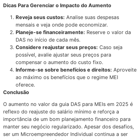
Dicas Para Gerenciar o Impacto do Aumento
Reveja seus custos:
Analise suas despesas
mensais e veja onde pode economizar.
Planeje-se financeiramente:
Reserve o valor da
DAS no início de cada mês.
Considere reajustar seus preços:
Caso seja
possível, avalie ajustar seus preços para
compensar o aumento do custo fixo.
Informe-se sobre benefícios e direitos:
Aproveite
ao máximo os benefícios que o regime MEI
oferece.
Conclusão
O aumento no valor da guia DAS para MEIs em 2025 é
reflexo do reajuste do salário mínimo e reforça a
importância de um bom planejamento financeiro para
manter seu negócio regularizado. Apesar dos desafios,
ser um Microempreendedor Individual continua a ser