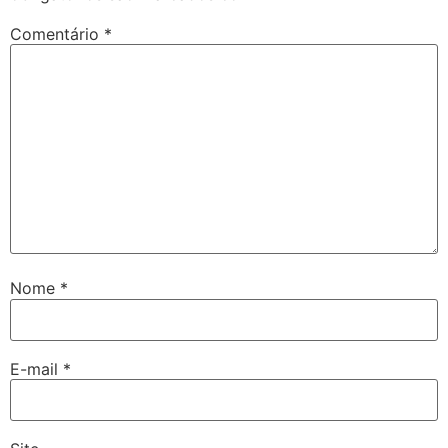
Comentário
*
Nome
*
E-mail
*