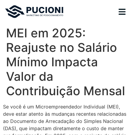
MEI em 2025:
Reajuste no Salário
Mínimo Impacta
Valor da
Contribuição Mensal
Se você é um Microempreendedor Individual (MEI),
deve estar atento às mudanças recentes relacionadas
ao Documento de Arrecadação do Simples Nacional
(DAS), que impactam diretamente o custo de manter