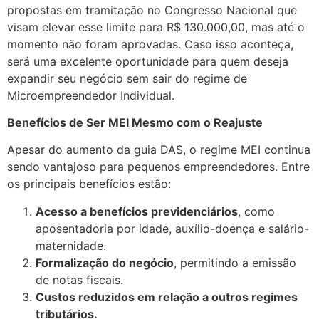
propostas em tramitação no Congresso Nacional que
visam elevar esse limite para R$ 130.000,00, mas até o
momento não foram aprovadas. Caso isso aconteça,
será uma excelente oportunidade para quem deseja
expandir seu negócio sem sair do regime de
Microempreendedor Individual.
Benefícios de Ser MEI Mesmo com o Reajuste
Apesar do aumento da guia DAS, o regime MEI continua
sendo vantajoso para pequenos empreendedores. Entre
os principais benefícios estão:
Acesso a benefícios previdenciários
, como
aposentadoria por idade, auxílio-doença e salário-
maternidade.
Formalização do negócio
, permitindo a emissão
de notas fiscais.
Custos reduzidos em relação a outros regimes
tributários.