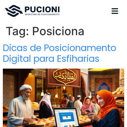
Tag:
Posiciona
Dicas de Posicionamento
Digital para Esfiharias